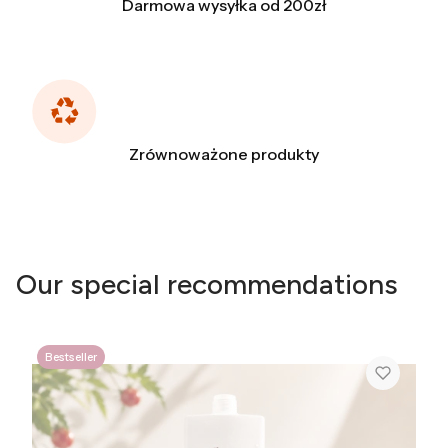
Darmowa wysyłka od 200zł
Zrównoważone produkty
Our special recommendations
Bestseller