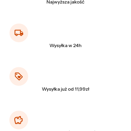
Najwyższa jakość
Wysyłka w 24h
Wysyłka już od 11,99zł