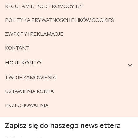
REGULAMIN: KOD PROMOCYJNY
POLITYKA PRYWATNOŚCI I PLIKÓW COOKIES
ZWROTY I REKLAMACJE
KONTAKT
MOJE KONTO
TWOJE ZAMÓWIENIA
USTAWIENIA KONTA
PRZECHOWALNIA
Zapisz się do naszego newslettera