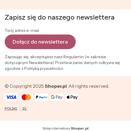
Zapisz się do naszego newslettera
Twój adres e-mail
Dołącz do newslettera
Zapisując się, akceptujesz nasz Regulamin (w zakresie
dotyczącym Newslettera). Przetwarzanie danych odbywa się
zgodnie z Polityką prywatności.
© Copyright 2025
Shoper.pl
. All rights reserved.
POLSKI
ZŁ
Sklep internetowy
Shoper.pl