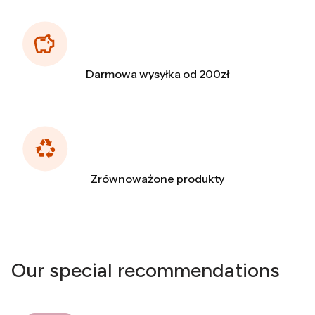
Darmowa wysyłka od 200zł
Zrównoważone produkty
Our special recommendations