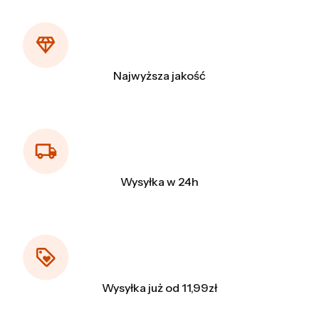
Najwyższa jakość
Wysyłka w 24h
Wysyłka już od 11,99zł