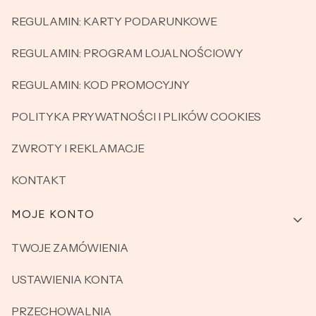
REGULAMIN: KARTY PODARUNKOWE
REGULAMIN: PROGRAM LOJALNOŚCIOWY
REGULAMIN: KOD PROMOCYJNY
POLITYKA PRYWATNOŚCI I PLIKÓW COOKIES
ZWROTY I REKLAMACJE
KONTAKT
MOJE KONTO
TWOJE ZAMÓWIENIA
USTAWIENIA KONTA
PRZECHOWALNIA