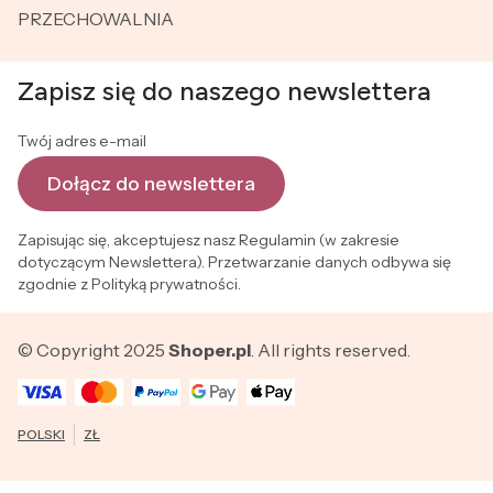
PRZECHOWALNIA
Zapisz się do naszego newslettera
Twój adres e-mail
Dołącz do newslettera
Zapisując się, akceptujesz nasz Regulamin (w zakresie
dotyczącym Newslettera). Przetwarzanie danych odbywa się
zgodnie z Polityką prywatności.
© Copyright 2025
Shoper.pl
. All rights reserved.
POLSKI
ZŁ