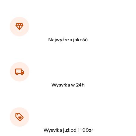
Najwyższa jakość
Wysyłka w 24h
Wysyłka już od 11,99zł