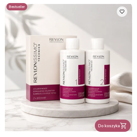
Bestseller
Do koszyka