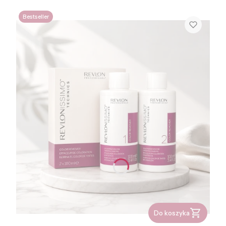
Bestseller
Do koszyka