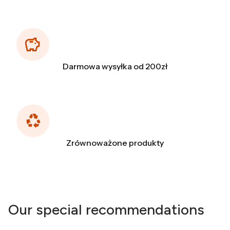
Darmowa wysyłka od 200zł
Zrównoważone produkty
Our special recommendations