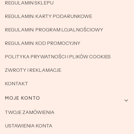
REGULAMIN SKLEPU
REGULAMIN: KARTY PODARUNKOWE
REGULAMIN: PROGRAM LOJALNOŚCIOWY
REGULAMIN: KOD PROMOCYJNY
POLITYKA PRYWATNOŚCI I PLIKÓW COOKIES
ZWROTY I REKLAMACJE
KONTAKT
MOJE KONTO
TWOJE ZAMÓWIENIA
USTAWIENIA KONTA