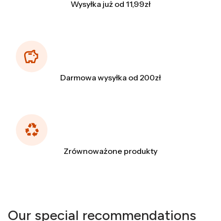
Wysyłka już od 11,99zł
Darmowa wysyłka od 200zł
Zrównoważone produkty
Our special recommendations