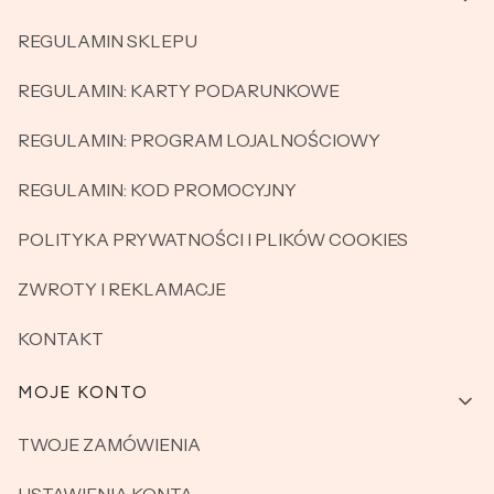
REGULAMIN SKLEPU
REGULAMIN: KARTY PODARUNKOWE
REGULAMIN: PROGRAM LOJALNOŚCIOWY
REGULAMIN: KOD PROMOCYJNY
POLITYKA PRYWATNOŚCI I PLIKÓW COOKIES
ZWROTY I REKLAMACJE
KONTAKT
MOJE KONTO
TWOJE ZAMÓWIENIA