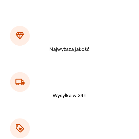
Najwyższa jakość
Wysyłka w 24h