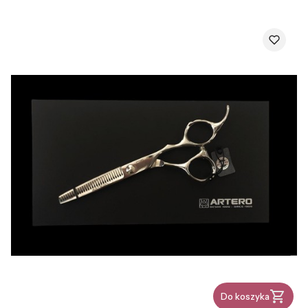
Do koszyka