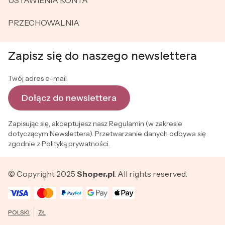
USTAWIENIA KONTA
PRZECHOWALNIA
Zapisz się do naszego newslettera
Twój adres e-mail
Dołącz do newslettera
Zapisując się, akceptujesz nasz Regulamin (w zakresie
dotyczącym Newslettera). Przetwarzanie danych odbywa się
zgodnie z Polityką prywatności.
© Copyright 2025
Shoper.pl
. All rights reserved.
POLSKI
ZŁ