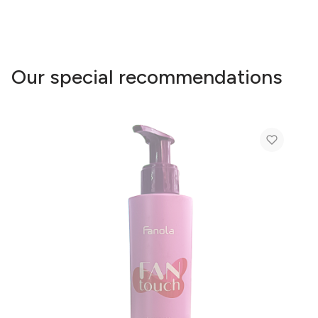
Our special recommendations