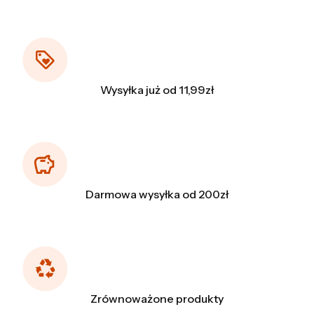
Wysyłka już od 11,99zł
Darmowa wysyłka od 200zł
Zrównoważone produkty