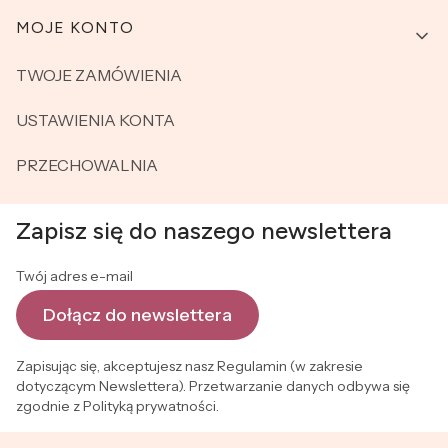
MOJE KONTO
TWOJE ZAMÓWIENIA
USTAWIENIA KONTA
PRZECHOWALNIA
Zapisz się do naszego newslettera
Twój adres e-mail
Dołącz do newslettera
Zapisując się, akceptujesz nasz Regulamin (w zakresie
dotyczącym Newslettera). Przetwarzanie danych odbywa się
zgodnie z Polityką prywatności.