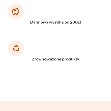
Darmowa wysyłka od 200zł
Zrównoważone produkty