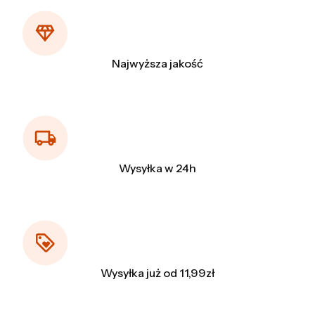
Najwyższa jakość
Wysyłka w 24h
Wysyłka już od 11,99zł