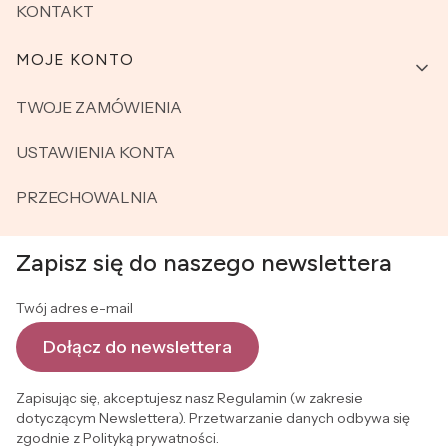
KONTAKT
MOJE KONTO
TWOJE ZAMÓWIENIA
USTAWIENIA KONTA
PRZECHOWALNIA
Zapisz się do naszego newslettera
Twój adres e-mail
Dołącz do newslettera
Zapisując się, akceptujesz nasz Regulamin (w zakresie
dotyczącym Newslettera). Przetwarzanie danych odbywa się
zgodnie z Polityką prywatności.