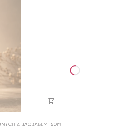
NYCH Z BAOBABEM 150ml