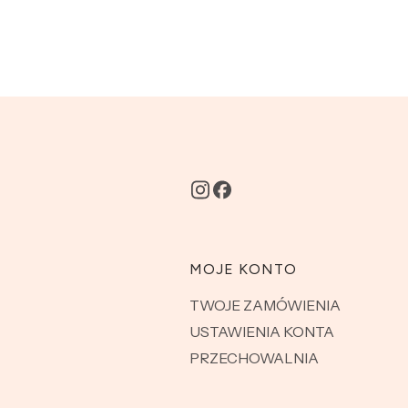
MOJE KONTO
TWOJE ZAMÓWIENIA
USTAWIENIA KONTA
PRZECHOWALNIA