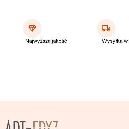
Najwyższa jakość
Wysyłka w