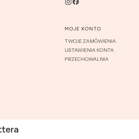
MOJE KONTO
TWOJE ZAMÓWIENIA
USTAWIENIA KONTA
PRZECHOWALNIA
ttera