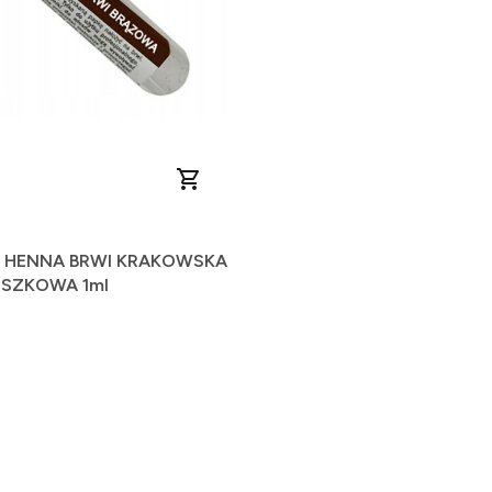
 HENNA BRWI KRAKOWSKA
SZKOWA 1ml