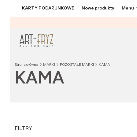
KARTY PODARUNKOWE
Nowe produkty
Menu
Strona główna
MARKI
POZOSTAŁE MARKI
KAMA
KAMA
FILTRY