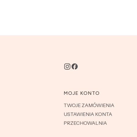
MOJE KONTO
TWOJE ZAMÓWIENIA
USTAWIENIA KONTA
PRZECHOWALNIA