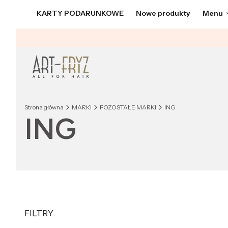
KARTY PODARUNKOWE
Nowe produkty
Menu
Strona główna
MARKI
POZOSTAŁE MARKI
ING
ING
FILTRY