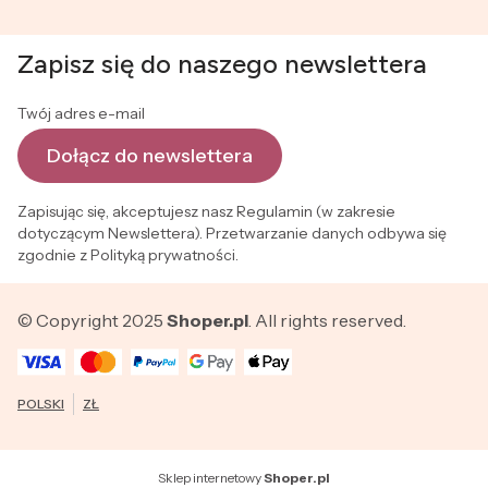
Zapisz się do naszego newslettera
Twój adres e-mail
Dołącz do newslettera
Zapisując się, akceptujesz nasz Regulamin (w zakresie
dotyczącym Newslettera). Przetwarzanie danych odbywa się
zgodnie z Polityką prywatności.
© Copyright 2025
Shoper.pl
. All rights reserved.
POLSKI
ZŁ
Sklep internetowy
Shoper.pl