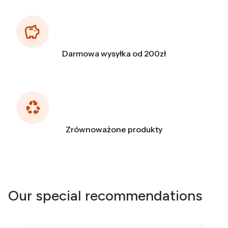
Darmowa wysyłka od 200zł
Zrównoważone produkty
Our special recommendations