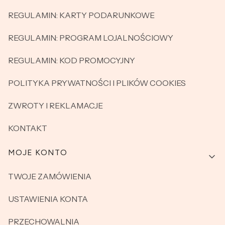
REGULAMIN: KARTY PODARUNKOWE
REGULAMIN: PROGRAM LOJALNOŚCIOWY
REGULAMIN: KOD PROMOCYJNY
POLITYKA PRYWATNOŚCI I PLIKÓW COOKIES
ZWROTY I REKLAMACJE
KONTAKT
MOJE KONTO
TWOJE ZAMÓWIENIA
USTAWIENIA KONTA
PRZECHOWALNIA