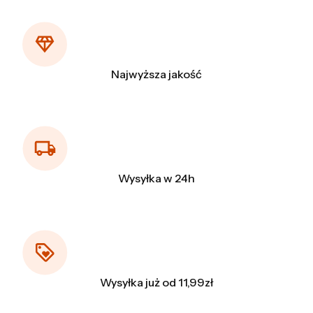
Najwyższa jakość
Wysyłka w 24h
Wysyłka już od 11,99zł