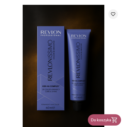
Do koszyka