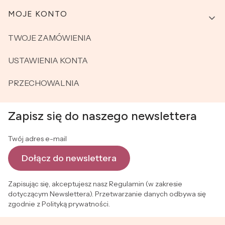
MOJE KONTO
TWOJE ZAMÓWIENIA
USTAWIENIA KONTA
PRZECHOWALNIA
Zapisz się do naszego newslettera
Twój adres e-mail
Dołącz do newslettera
Zapisując się, akceptujesz nasz Regulamin (w zakresie
dotyczącym Newslettera). Przetwarzanie danych odbywa się
zgodnie z Polityką prywatności.