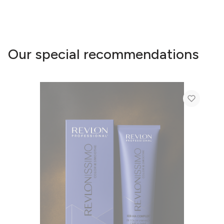
Our special recommendations