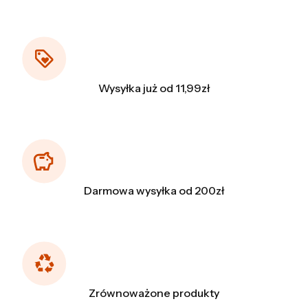
Wysyłka już od 11,99zł
Darmowa wysyłka od 200zł
Zrównoważone produkty