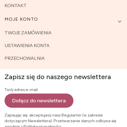
KONTAKT
MOJE KONTO
TWOJE ZAMÓWIENIA
USTAWIENIA KONTA
PRZECHOWALNIA
Zapisz się do naszego newslettera
Twój adres e-mail
Dołącz do newslettera
Zapisując się, akceptujesz nasz Regulamin (w zakresie
dotyczącym Newslettera). Przetwarzanie danych odbywa się
zgodnie z Polityką prywatności.