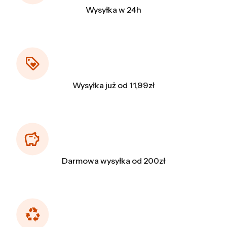
Wysyłka w 24h
Wysyłka już od 11,99zł
Darmowa wysyłka od 200zł