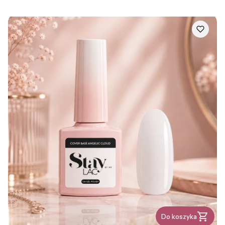
Do koszyka