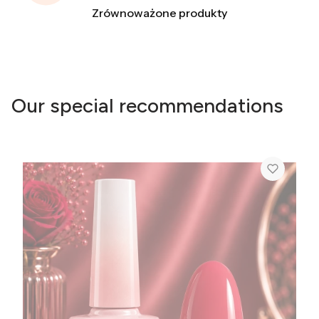
Zrównoważone produkty
Our special recommendations