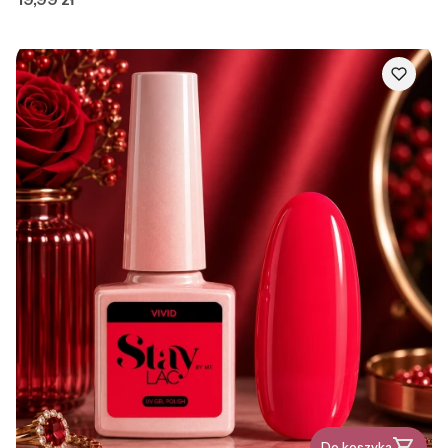
Do koszyka