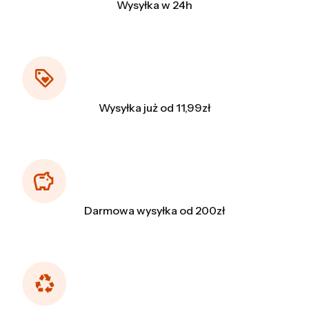
Wysyłka w 24h
Wysyłka już od 11,99zł
Darmowa wysyłka od 200zł