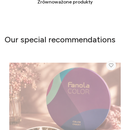
Zrównoważone produkty
Our special recommendations