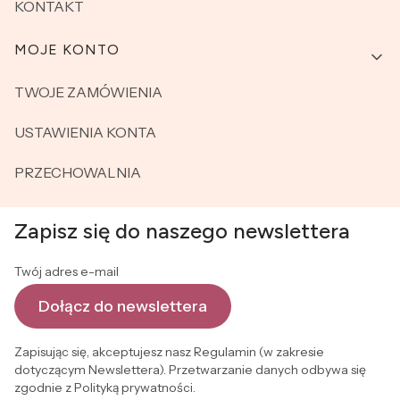
KONTAKT
MOJE KONTO
TWOJE ZAMÓWIENIA
USTAWIENIA KONTA
PRZECHOWALNIA
Zapisz się do naszego newslettera
Twój adres e-mail
Dołącz do newslettera
Zapisując się, akceptujesz nasz Regulamin (w zakresie
dotyczącym Newslettera). Przetwarzanie danych odbywa się
zgodnie z Polityką prywatności.