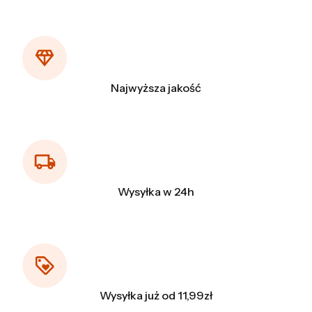
Najwyższa jakość
Wysyłka w 24h
Wysyłka już od 11,99zł