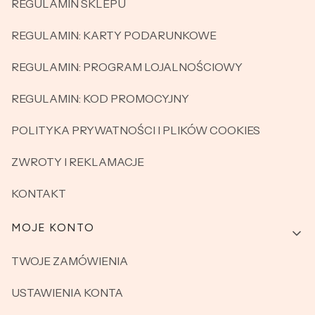
REGULAMIN SKLEPU
REGULAMIN: KARTY PODARUNKOWE
REGULAMIN: PROGRAM LOJALNOŚCIOWY
REGULAMIN: KOD PROMOCYJNY
POLITYKA PRYWATNOŚCI I PLIKÓW COOKIES
ZWROTY I REKLAMACJE
KONTAKT
MOJE KONTO
TWOJE ZAMÓWIENIA
USTAWIENIA KONTA