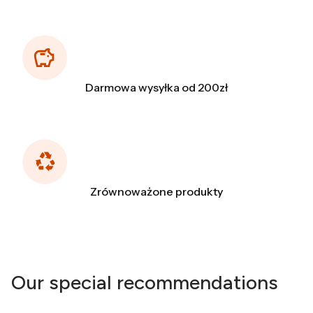
Darmowa wysyłka od 200zł
Zrównoważone produkty
Our special recommendations