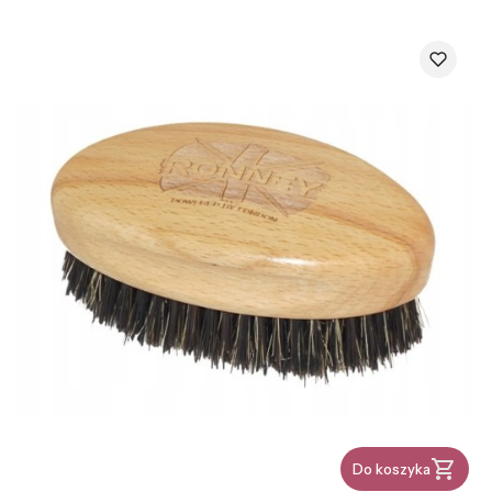
Do koszyka