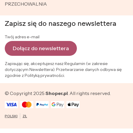
PRZECHOWALNIA
Zapisz się do naszego newslettera
Twój adres e-mail
Dołącz do newslettera
Zapisując się, akceptujesz nasz Regulamin (w zakresie
dotyczącym Newslettera). Przetwarzanie danych odbywa się
zgodnie z Polityką prywatności.
© Copyright 2025
Shoper.pl
. All rights reserved.
POLSKI
ZŁ