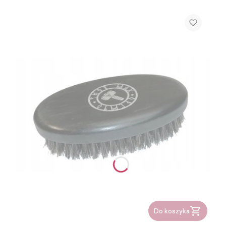
Do koszyka