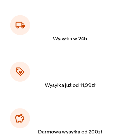
Wysyłka w 24h
Wysyłka już od 11,99zł
Darmowa wysyłka od 200zł