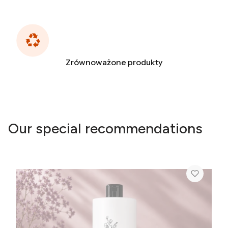
Zrównoważone produkty
Our special recommendations