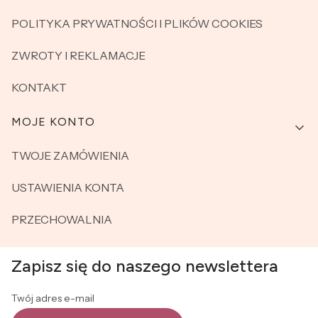
POLITYKA PRYWATNOŚCI I PLIKÓW COOKIES
ZWROTY I REKLAMACJE
KONTAKT
MOJE KONTO
TWOJE ZAMÓWIENIA
USTAWIENIA KONTA
PRZECHOWALNIA
Zapisz się do naszego newslettera
Twój adres e-mail