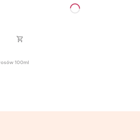
włosów 100ml