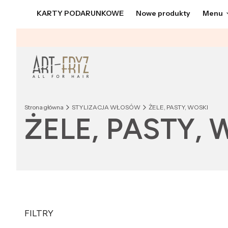
KARTY PODARUNKOWE
Nowe produkty
Menu
Strona główna
STYLIZACJA WŁOSÓW
ŻELE, PASTY, WOSKI
ŻELE, PASTY, 
FILTRY