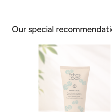
Our special recommendati