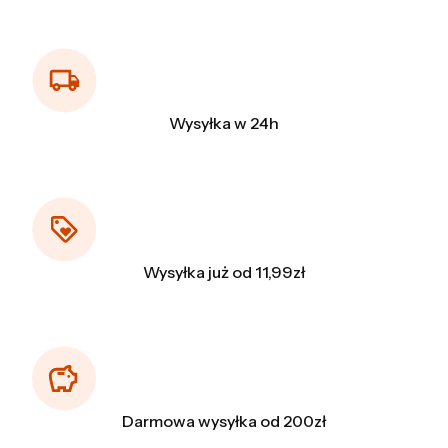
Wysyłka w 24h
Wysyłka już od 11,99zł
Darmowa wysyłka od 200zł