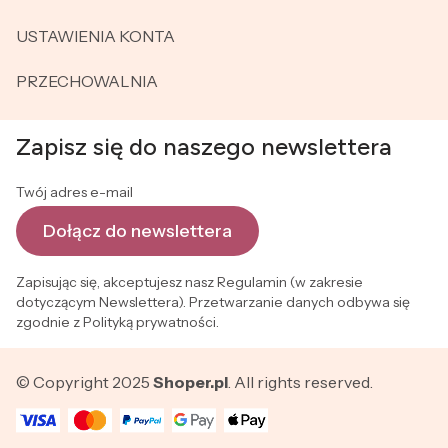
USTAWIENIA KONTA
PRZECHOWALNIA
Zapisz się do naszego newslettera
Twój adres e-mail
Dołącz do newslettera
Zapisując się, akceptujesz nasz Regulamin (w zakresie
dotyczącym Newslettera). Przetwarzanie danych odbywa się
zgodnie z Polityką prywatności.
© Copyright 2025
Shoper.pl
. All rights reserved.