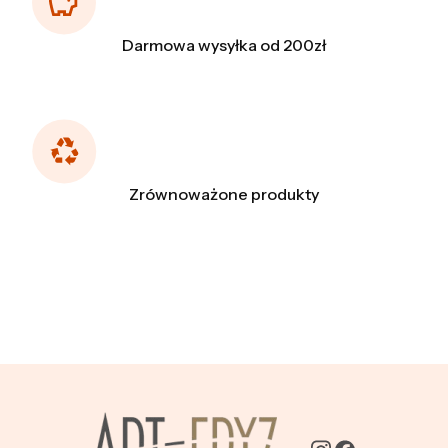
Darmowa wysyłka od 200zł
Zrównoważone produkty