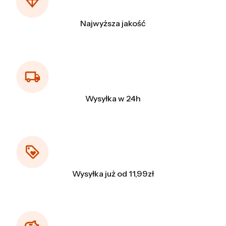
Najwyższa jakość
Wysyłka w 24h
Wysyłka już od 11,99zł