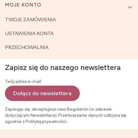
MOJE KONTO
TWOJE ZAMÓWIENIA
USTAWIENIA KONTA
PRZECHOWALNIA
Zapisz się do naszego newslettera
Twój adres e-mail
Dołącz do newslettera
Zapisując się, akceptujesz nasz Regulamin (w zakresie
dotyczącym Newslettera). Przetwarzanie danych odbywa się
zgodnie z Polityką prywatności.