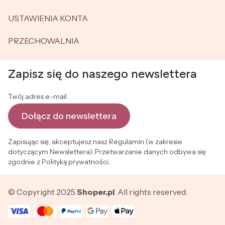
USTAWIENIA KONTA
PRZECHOWALNIA
Zapisz się do naszego newslettera
Twój adres e-mail
Dołącz do newslettera
Zapisując się, akceptujesz nasz Regulamin (w zakresie
dotyczącym Newslettera). Przetwarzanie danych odbywa się
zgodnie z Polityką prywatności.
© Copyright 2025
Shoper.pl
. All rights reserved.