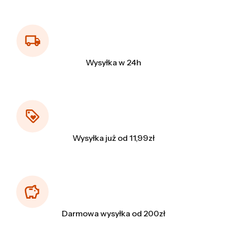
Wysyłka w 24h
Wysyłka już od 11,99zł
Darmowa wysyłka od 200zł