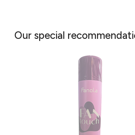
Our special recommendati