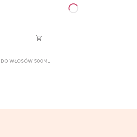
ER DO WŁOSÓW 500ML