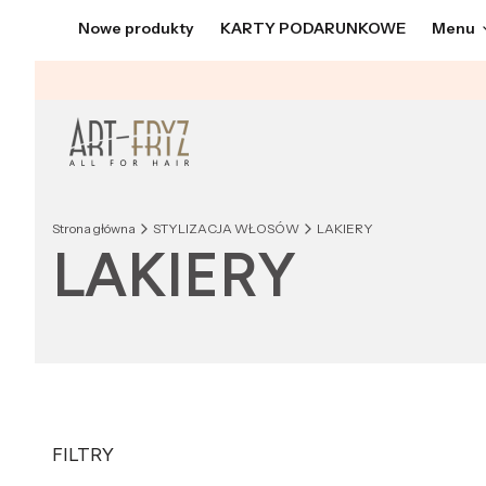
Nowe produkty
KARTY PODARUNKOWE
Menu
Strona główna
STYLIZACJA WŁOSÓW
LAKIERY
LAKIERY
FILTRY