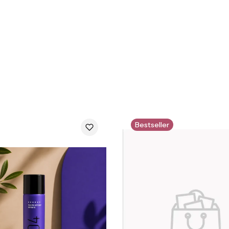
Bestseller