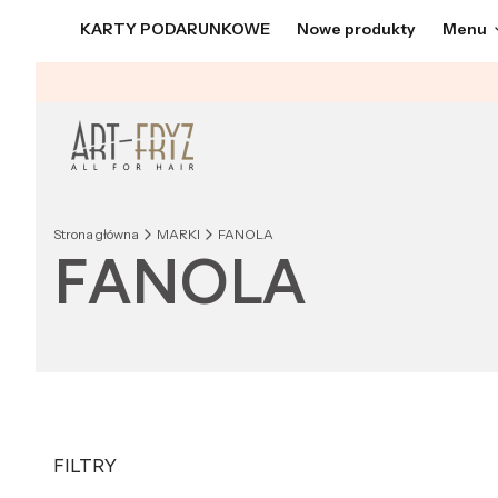
KARTY PODARUNKOWE
Nowe produkty
Menu
Strona główna
MARKI
FANOLA
FANOLA
FILTRY