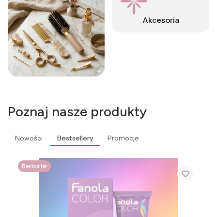
Akcesoria
Poznaj nasze produkty
Nowości
Bestsellery
Promocje
Bestseller