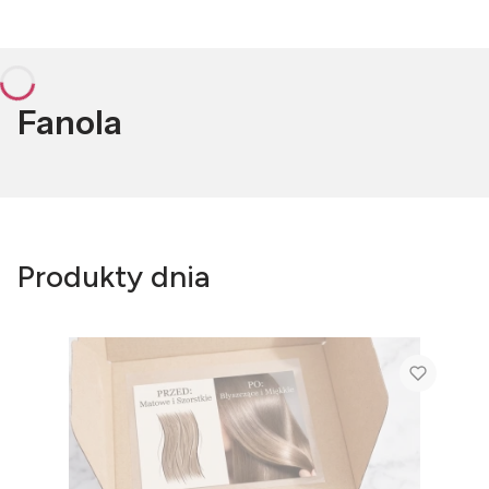
Fanola
Produkty dnia