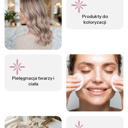
Produkty do
koloryzacji
Pielęgnacja twarzy i
ciała