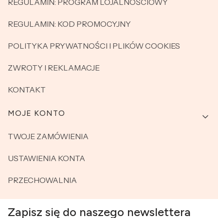
REGULAMIN: PROGRAM LOJALNOŚCIOWY
REGULAMIN: KOD PROMOCYJNY
POLITYKA PRYWATNOŚCI I PLIKÓW COOKIES
ZWROTY I REKLAMACJE
KONTAKT
MOJE KONTO
TWOJE ZAMÓWIENIA
USTAWIENIA KONTA
PRZECHOWALNIA
Zapisz się do naszego newslettera