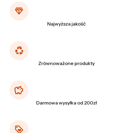
Najwyższa jakość
Zrównoważone produkty
Darmowa wysyłka od 200zł