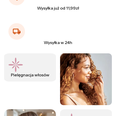
Wysyłka już od 11,99zł
Wysyłka w 24h
Pielęgnacja włosów