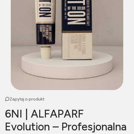
Zapytaj o produkt
6NI | ALFAPARF
Evolution – Profesjonalna