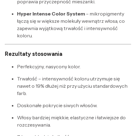
poprawia przyczepność mieszanki.
Hyper Intense Color System
– mikropigmenty
łączą się w większe molekuły wewnątrz włosa, co
zapewnia wyjątkową trwałość i intensywność
koloru.
Rezultaty stosowania
Perfekcyjny, nasycony kolor.
Trwałość – intensywność koloru utrzymuje się
nawet o 19% dłużej niż przy użyciu standardowych
farb.
Doskonałe pokrycie siwych włosów.
Włosy bardziej miękkie, elastyczne i łatwiejsze do
rozczesywania.