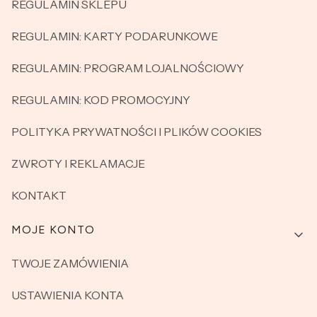
REGULAMIN SKLEPU
REGULAMIN: KARTY PODARUNKOWE
REGULAMIN: PROGRAM LOJALNOŚCIOWY
REGULAMIN: KOD PROMOCYJNY
POLITYKA PRYWATNOŚCI I PLIKÓW COOKIES
ZWROTY I REKLAMACJE
KONTAKT
MOJE KONTO
TWOJE ZAMÓWIENIA
USTAWIENIA KONTA