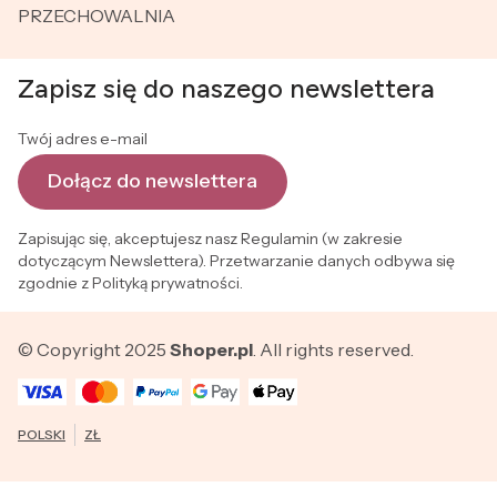
PRZECHOWALNIA
Zapisz się do naszego newslettera
Twój adres e-mail
Dołącz do newslettera
Zapisując się, akceptujesz nasz Regulamin (w zakresie
dotyczącym Newslettera). Przetwarzanie danych odbywa się
zgodnie z Polityką prywatności.
© Copyright 2025
Shoper.pl
. All rights reserved.
POLSKI
ZŁ