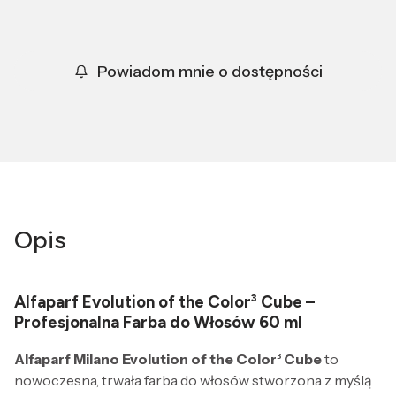
Powiadom mnie o dostępności
Opis
Alfaparf Evolution of the Color³ Cube –
Profesjonalna Farba do Włosów 60 ml
Alfaparf Milano Evolution of the Color³ Cube
to
nowoczesna, trwała farba do włosów stworzona z myślą