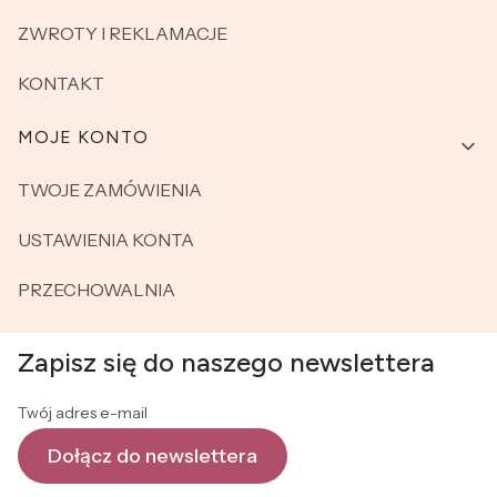
ZWROTY I REKLAMACJE
KONTAKT
MOJE KONTO
TWOJE ZAMÓWIENIA
USTAWIENIA KONTA
PRZECHOWALNIA
Zapisz się do naszego newslettera
Twój adres e-mail
Dołącz do newslettera