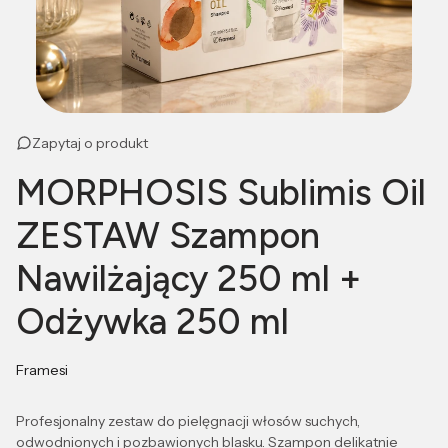
Zapytaj o produkt
MORPHOSIS Sublimis Oil
ZESTAW Szampon
Nawilżający 250 ml +
Odżywka 250 ml
Framesi
Profesjonalny zestaw do pielęgnacji włosów suchych,
odwodnionych i pozbawionych blasku. Szampon delikatnie