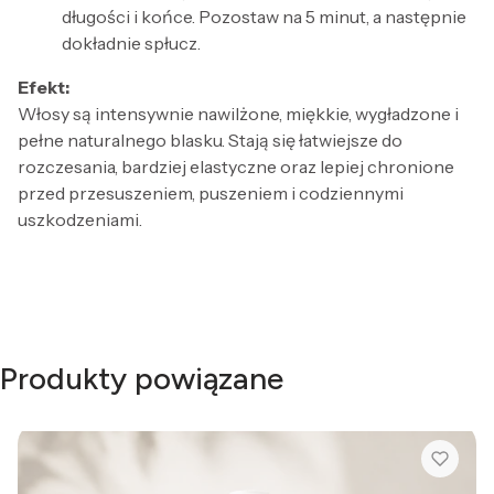
długości i końce. Pozostaw na 5 minut, a następnie
dokładnie spłucz.
Efekt:
Włosy są intensywnie nawilżone, miękkie, wygładzone i
pełne naturalnego blasku. Stają się łatwiejsze do
rozczesania, bardziej elastyczne oraz lepiej chronione
przed przesuszeniem, puszeniem i codziennymi
uszkodzeniami.
Produkty powiązane