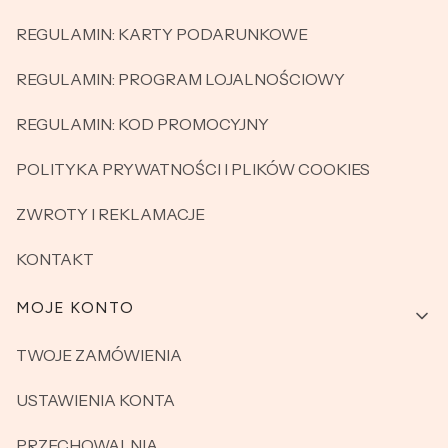
REGULAMIN: KARTY PODARUNKOWE
REGULAMIN: PROGRAM LOJALNOŚCIOWY
REGULAMIN: KOD PROMOCYJNY
POLITYKA PRYWATNOŚCI I PLIKÓW COOKIES
ZWROTY I REKLAMACJE
KONTAKT
MOJE KONTO
TWOJE ZAMÓWIENIA
USTAWIENIA KONTA
PRZECHOWALNIA