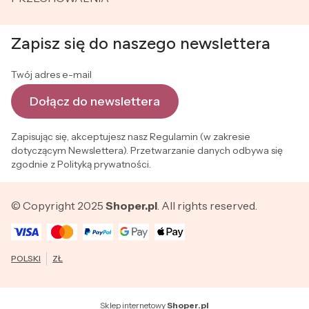
Zapisz się do naszego newslettera
Twój adres e-mail
Dołącz do newslettera
Zapisując się, akceptujesz nasz Regulamin (w zakresie
dotyczącym Newslettera). Przetwarzanie danych odbywa się
zgodnie z Polityką prywatności.
© Copyright 2025
Shoper.pl
. All rights reserved.
POLSKI
ZŁ
Sklep internetowy
Shoper.pl