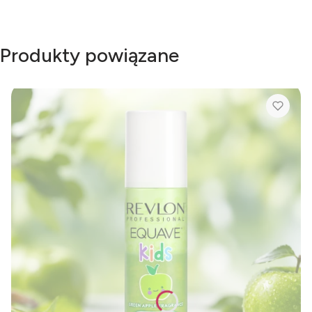
Produkty powiązane