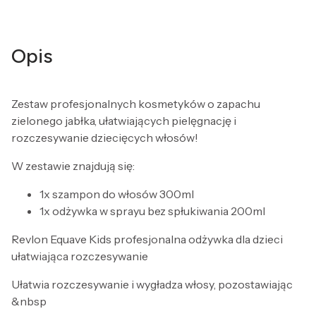
Opis
Zestaw profesjonalnych kosmetyków o zapachu
zielonego jabłka, ułatwiających pielęgnację i
rozczesywanie dziecięcych włosów!
W zestawie znajdują się:
1x szampon do włosów 300ml
1x odżywka w sprayu bez spłukiwania 200ml
Revlon Equave Kids profesjonalna odżywka dla dzieci
ułatwiająca rozczesywanie
Ułatwia rozczesywanie i wygładza włosy, pozostawiając
&nbsp