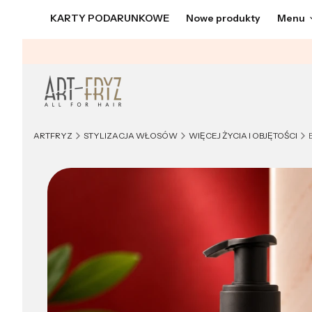
KARTY PODARUNKOWE
Nowe produkty
Menu
ARTFRYZ
STYLIZACJA WŁOSÓW
WIĘCEJ ŻYCIA I OBJĘTOŚCI