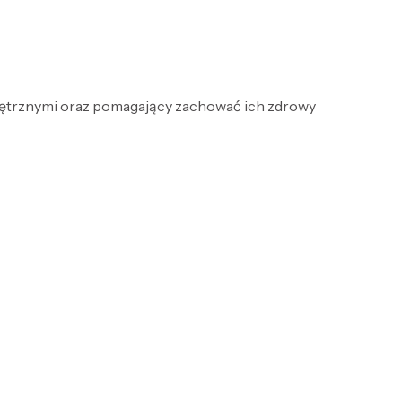
ętrznymi oraz pomagający zachować ich zdrowy