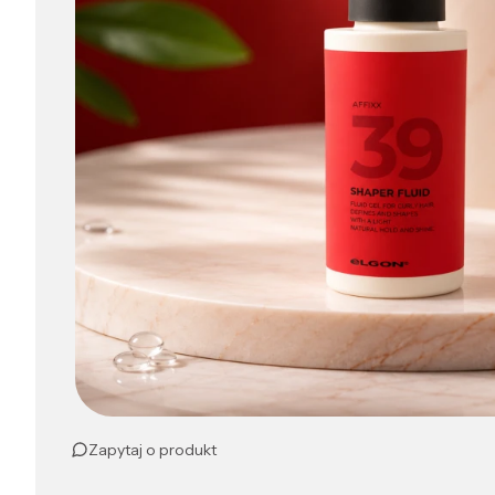
Zapytaj o produkt